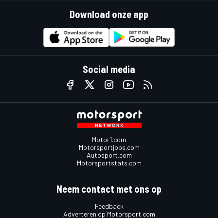
Download onze app
Social media
Motor1.com
Motorsportjobs.com
Autosport.com
Motorsportstats.com
Neem contact met ons op
Feedback
Adverteren op Motorsport.com