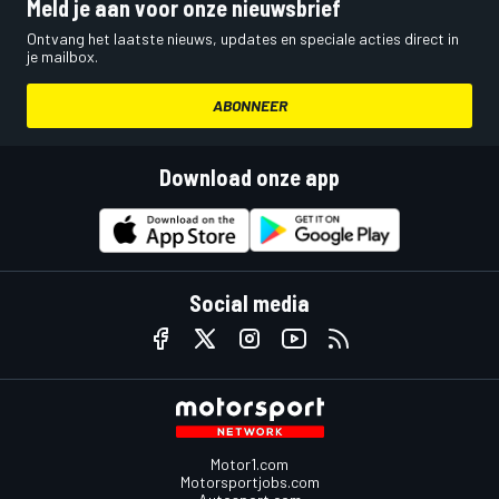
Meld je aan voor onze nieuwsbrief
Ontvang het laatste nieuws, updates en speciale acties direct in
je mailbox.
ABONNEER
Download onze app
Social media
Motor1.com
Motorsportjobs.com