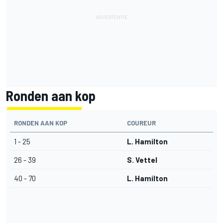
Ronden aan kop
RONDEN AAN KOP
COUREUR
1 - 25
L. Hamilton
26 - 39
S. Vettel
40 - 70
L. Hamilton