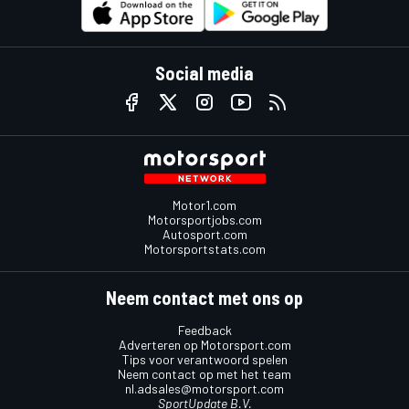
Social media
Motor1.com
Motorsportjobs.com
Autosport.com
Motorsportstats.com
Neem contact met ons op
Feedback
Adverteren op Motorsport.com
Tips voor verantwoord spelen
Neem contact op met het team
nl.adsales@motorsport.com
SportUpdate B.V.