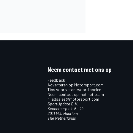
Neem contact met ons op
Feedback
Adverteren op Motorsport.com
Tips voor verantwoord spelen
Neem contact op met het team
nl.adsales@motorsport.com
SportUpdate B.V.
Kennemerplein 6 – 14
2011 MJ, Haarlem
The Netherlands