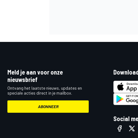
Meld je aan voor onze
Download
nieuwsbrief
Ontvang het laatste nieuws, updates en
speciale acties direct in je mailbox.
ABONNEER
Social m