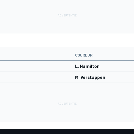
COUREUR
L. Hamilton
M. Verstappen