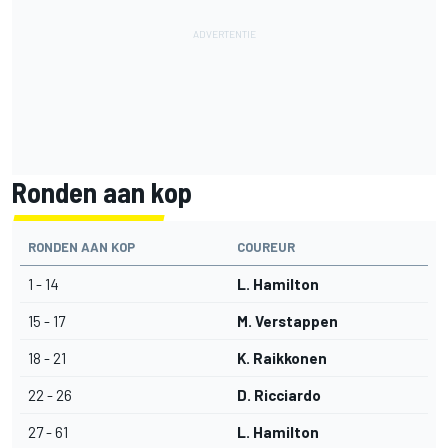
Ronden aan kop
RONDEN AAN KOP
COUREUR
1 - 14
L. Hamilton
15 - 17
M. Verstappen
18 - 21
K. Raikkonen
22 - 26
D. Ricciardo
27 - 61
L. Hamilton