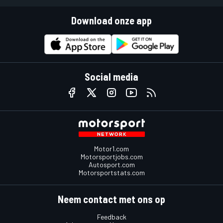
Download onze app
Social media
Motor1.com
Motorsportjobs.com
Autosport.com
Motorsportstats.com
Neem contact met ons op
Feedback