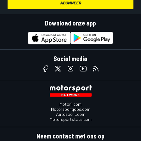
ABONNEER
Download onze app
Social media
Motor1.com
Motorsportjobs.com
Autosport.com
Motorsportstats.com
Neem contact met ons op