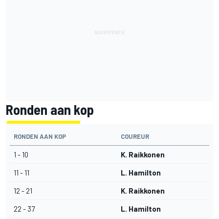
Ronden aan kop
RONDEN AAN KOP
COUREUR
1 - 10
K. Raikkonen
11 - 11
L. Hamilton
12 - 21
K. Raikkonen
22 - 37
L. Hamilton