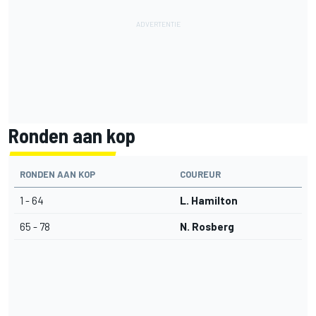
Ronden aan kop
RONDEN AAN KOP
COUREUR
1 - 64
L. Hamilton
65 - 78
N. Rosberg