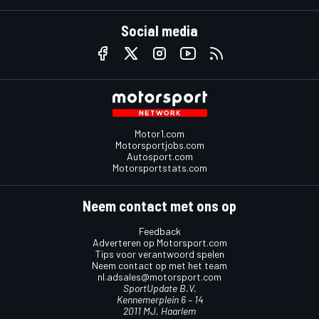
Social media
Motor1.com
Motorsportjobs.com
Autosport.com
Motorsportstats.com
Neem contact met ons op
Feedback
Adverteren op Motorsport.com
Tips voor verantwoord spelen
Neem contact op met het team
nl.adsales@motorsport.com
SportUpdate B.V.
Kennemerplein 6 – 14
2011 MJ, Haarlem