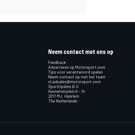
Neem contact met ons op
Feedback
Adverteren op Motorsport.com
Tips voor verantwoord spelen
Neem contact op met het team
nl.adsales@motorsport.com
SportUpdate B.V.
Kennemerplein 6 – 14
2011 MJ, Haarlem
The Netherlands