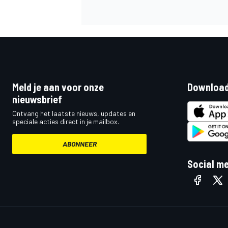
Meld je aan voor onze
Download
nieuwsbrief
Ontvang het laatste nieuws, updates en
speciale acties direct in je mailbox.
ABONNEER
Social m