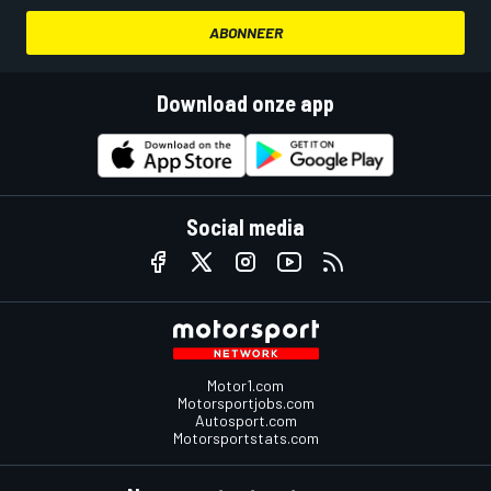
ABONNEER
Download onze app
Social media
Motor1.com
Motorsportjobs.com
Autosport.com
Motorsportstats.com