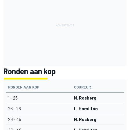
Ronden aan kop
RONDEN AAN KOP
COUREUR
1 - 25
N. Rosberg
26 - 28
L. Hamilton
29 - 45
N. Rosberg