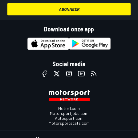
ABONNEER
Download onze app
Social media
Motor1.com
Motorsportjobs.com
Autosport.com
Motorsportstats.com