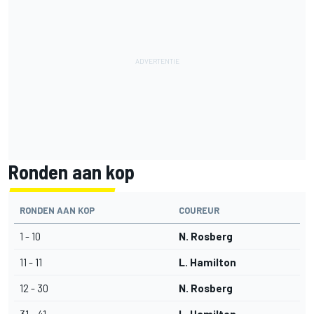
Ronden aan kop
RONDEN AAN KOP
COUREUR
1 - 10
N. Rosberg
11 - 11
L. Hamilton
12 - 30
N. Rosberg