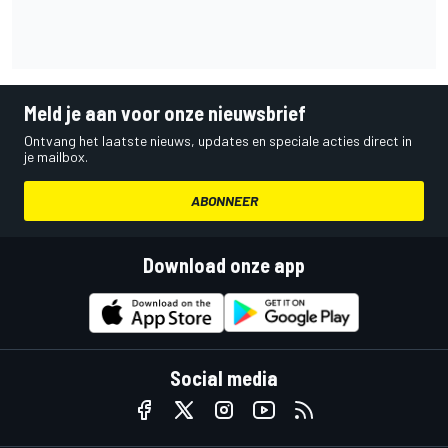
Meld je aan voor onze nieuwsbrief
Ontvang het laatste nieuws, updates en speciale acties direct in
je mailbox.
ABONNEER
Download onze app
Social media