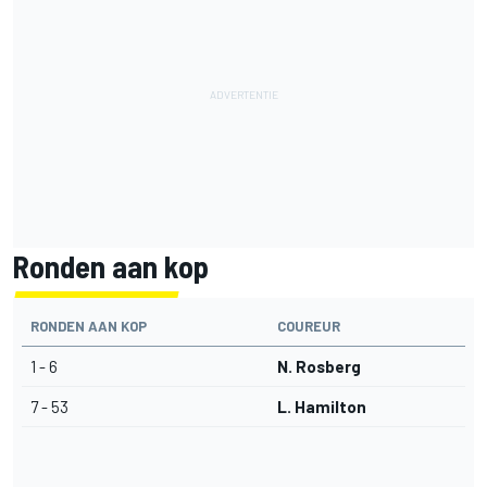
Ronden aan kop
RONDEN AAN KOP
COUREUR
1 - 6
N. Rosberg
7 - 53
L. Hamilton