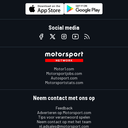
Social media
Motor1.com
Motorsportjobs.com
Autosport.com
Motorsportstats.com
Neem contact met ons op
Feedback
Adverteren op Motorsport.com
Tips voor verantwoord spelen
Neem contact op met het team
nl.adsales@motorsport.com