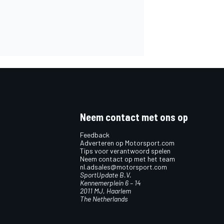
Neem contact met ons op
Feedback
Adverteren op Motorsport.com
Tips voor verantwoord spelen
Neem contact op met het team
nl.adsales@motorsport.com
SportUpdate B.V.
Kennemerplein 6 – 14
2011 MJ, Haarlem
The Netherlands