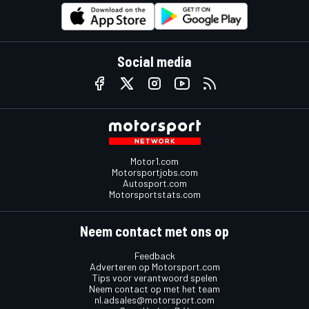
Social media
Motor1.com
Motorsportjobs.com
Autosport.com
Motorsportstats.com
Neem contact met ons op
Feedback
Adverteren op Motorsport.com
Tips voor verantwoord spelen
Neem contact op met het team
nl.adsales@motorsport.com