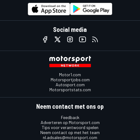
Social media
Motor1.com
Motorsportjobs.com
Autosport.com
Motorsportstats.com
Neem contact met ons op
Feedback
Adverteren op Motorsport.com
Tips voor verantwoord spelen
Neem contact op met het team
nl.adsales@motorsport.com