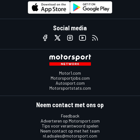
Social media
Motor1.com
Motorsportjobs.com
Autosport.com
Motorsportstats.com
Neem contact met ons op
Feedback
Adverteren op Motorsport.com
Tips voor verantwoord spelen
Neem contact op met het team
nl.adsales@motorsport.com