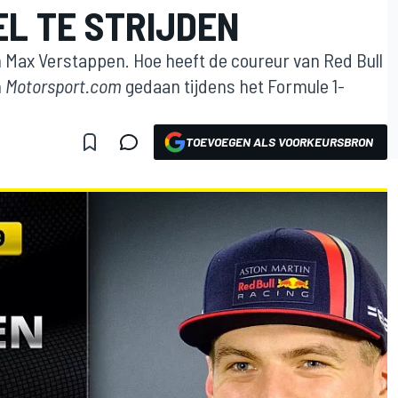
EL TE STRIJDEN
an Max Verstappen. Hoe heeft de coureur van Red Bull
n
Motorsport.com
gedaan tijdens het Formule 1-
TOEVOEGEN ALS VOORKEURSBRON