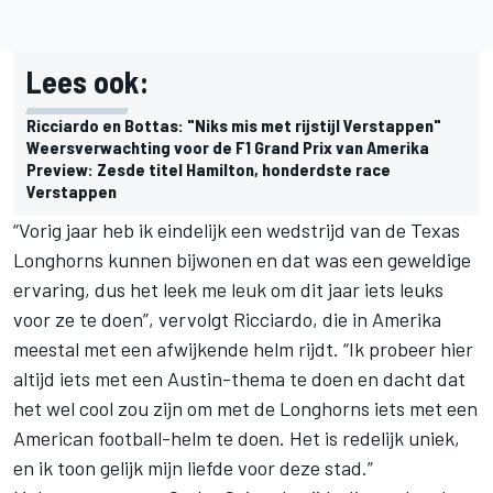
Lees ook:
Ricciardo en Bottas: "Niks mis met rijstijl Verstappen"
Weersverwachting voor de F1 Grand Prix van Amerika
Preview: Zesde titel Hamilton, honderdste race
Verstappen
“Vorig jaar heb ik eindelijk een wedstrijd van de Texas
Longhorns kunnen bijwonen en dat was een geweldige
ervaring, dus het leek me leuk om dit jaar iets leuks
voor ze te doen”, vervolgt Ricciardo, die in Amerika
meestal met een afwijkende helm rijdt. “Ik probeer hier
altijd iets met een Austin-thema te doen en dacht dat
het wel cool zou zijn om met de Longhorns iets met een
American football-helm te doen. Het is redelijk uniek,
en ik toon gelijk mijn liefde voor deze stad.”