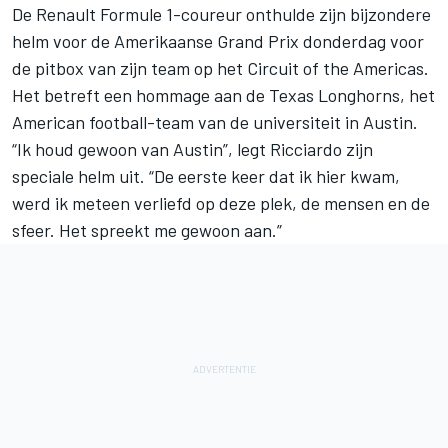
De Renault Formule 1-coureur onthulde zijn bijzondere
helm voor de
Amerikaanse Grand Prix
donderdag voor
de pitbox van zijn team op het Circuit of the Americas.
Het betreft een hommage aan de Texas Longhorns, het
American football-team van de universiteit in Austin.
“Ik houd gewoon van Austin”, legt
Ricciardo
zijn
speciale helm uit. “De eerste keer dat ik hier kwam,
werd ik meteen verliefd op deze plek, de mensen en de
sfeer. Het spreekt me gewoon aan.”