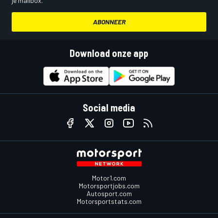
je mailbox.
ABONNEER
Download onze app
Social media
Motor1.com
Motorsportjobs.com
Autosport.com
Motorsportstats.com