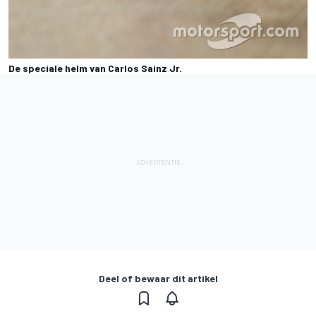
De speciale helm van Carlos Sainz Jr.
Deel of bewaar dit artikel