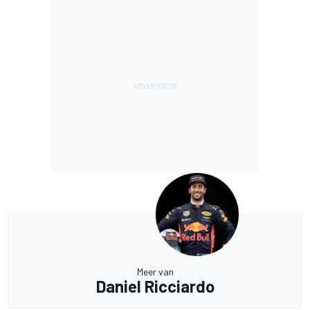
Meer van
Daniel Ricciardo