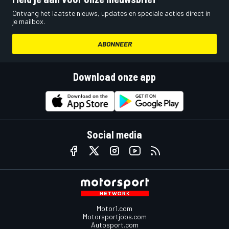
Ontvang het laatste nieuws, updates en speciale acties direct in
je mailbox.
ABONNEER
Download onze app
Social media
Motor1.com
Motorsportjobs.com
Autosport.com