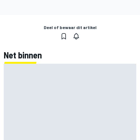
Deel of bewaar dit artikel
Net binnen