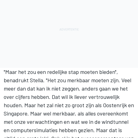
"Maar het zou een redelijke stap moeten bieden",
benadrukt Stella. "Het zou merkbaar moeten zijn. Veel
meer dan dat kan ik niet zeggen, anders gaan we het
over cijfers hebben. Dat wil ik liever vertrouwelijk
houden. Maar het zal niet zo groot zijn als Oostenrijk en
Singapore. Maar wel merkbaar, als alles overeenkomt
met onze verwachtingen en wat we in de windtunnel
en computersimulaties hebben gezien. Maar dat is