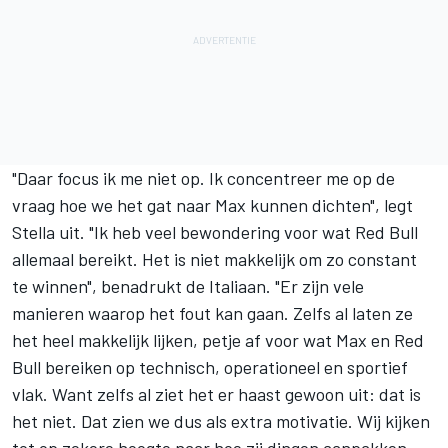
"Daar focus ik me niet op. Ik concentreer me op de
vraag hoe we het gat naar Max kunnen dichten", legt
Stella uit. "Ik heb veel bewondering voor wat Red Bull
allemaal bereikt. Het is niet makkelijk om zo constant
te winnen", benadrukt de Italiaan. "Er zijn vele
manieren waarop het fout kan gaan. Zelfs al laten ze
het heel makkelijk lijken, petje af voor wat Max en Red
Bull bereiken op technisch, operationeel en sportief
vlak. Want zelfs al ziet het er haast gewoon uit: dat is
het niet. Dat zien we dus als extra motivatie. Wij kijken