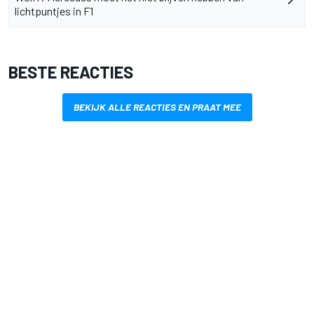
lichtpuntjes in F1
BESTE REACTIES
BEKIJK ALLE REACTIES EN PRAAT MEE