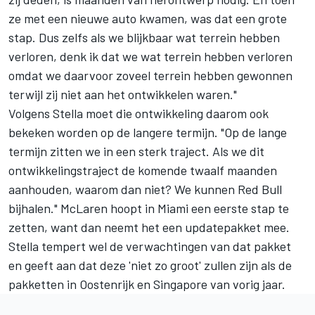
ze met een nieuwe auto kwamen, was dat een grote
stap. Dus zelfs als we blijkbaar wat terrein hebben
verloren, denk ik dat we wat terrein hebben verloren
omdat we daarvoor zoveel terrein hebben gewonnen
terwijl zij niet aan het ontwikkelen waren."
Volgens Stella moet die ontwikkeling daarom ook
bekeken worden op de langere termijn. "Op de lange
termijn zitten we in een sterk traject. Als we dit
ontwikkelingstraject de komende twaalf maanden
aanhouden, waarom dan niet? We kunnen Red Bull
bijhalen." McLaren hoopt in Miami een eerste stap te
zetten, want dan neemt het een updatepakket mee.
Stella tempert wel de verwachtingen van dat pakket
en geeft aan dat deze 'niet zo groot' zullen zijn als de
pakketten in Oostenrijk en Singapore van vorig jaar.