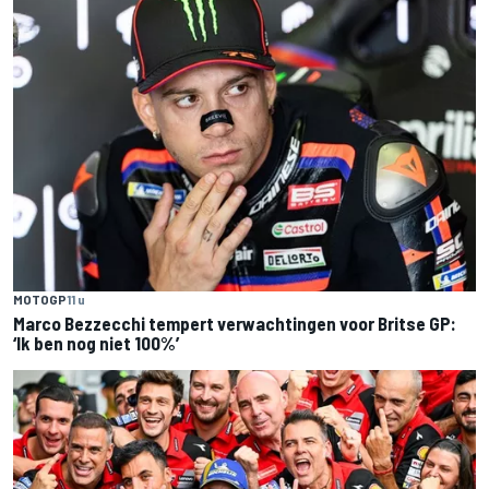
MOTOGP
11 u
Marco Bezzecchi tempert verwachtingen voor Britse GP:
‘Ik ben nog niet 100%’