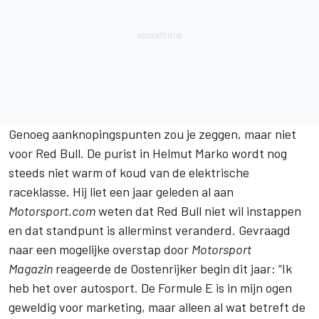
Genoeg aanknopingspunten zou je zeggen, maar niet
voor Red Bull. De purist in
Helmut Marko
wordt nog
steeds niet warm of koud van de elektrische
raceklasse. Hij liet een jaar geleden al aan
Motorsport.com
weten dat Red Bull niet wil instappen
en dat standpunt is allerminst veranderd. Gevraagd
naar een mogelijke overstap door
Motorsport
Magazin
reageerde de Oostenrijker begin dit jaar: “Ik
heb het over autosport. De Formule E is in mijn ogen
geweldig voor marketing, maar alleen al wat betreft de