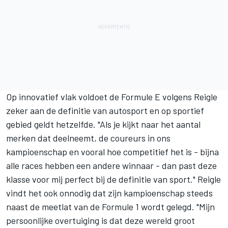
Op innovatief vlak voldoet de Formule E volgens Reigle
zeker aan de definitie van
autosport
en op sportief
gebied geldt hetzelfde. "Als je kijkt naar het aantal
merken dat deelneemt, de coureurs in ons
kampioenschap en vooral hoe competitief het is - bijna
alle races hebben een andere winnaar - dan past deze
klasse voor mij perfect bij de definitie van sport." Reigle
vindt het ook onnodig dat zijn kampioenschap steeds
naast de meetlat van
de Formule 1
wordt gelegd. "Mijn
persoonlijke overtuiging is dat deze wereld groot