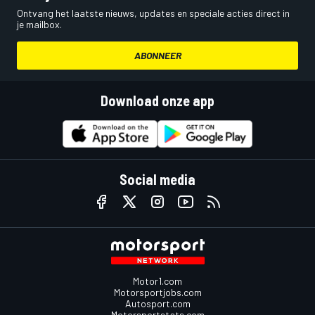
Ontvang het laatste nieuws, updates en speciale acties direct in
je mailbox.
ABONNEER
Download onze app
Social media
Motor1.com
Motorsportjobs.com
Autosport.com
Motorsportstats.com