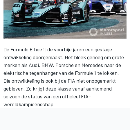
De Formule E heeft de voorbije jaren een gestage
ontwikkeling doorgemaakt. Het bleek genoeg om grote
merken als Audi, BMW, Porsche en Mercedes naar de
elektrische tegenhanger van de Formule 1 te lokken.
Die ontwikkeling is ook bij de FIA niet onopgemerkt
gebleven. Zo krijgt deze klasse vanaf aankomend
seizoen de
status van een officieel FIA-
wereldkampioenschap
.