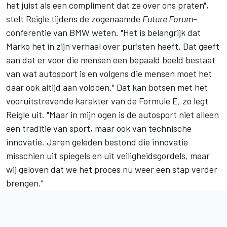
het juist als een compliment dat ze over ons praten",
stelt Reigle tijdens de zogenaamde
Future Forum
-
conferentie van BMW weten. "Het is belangrijk dat
Marko het in zijn verhaal over puristen heeft. Dat geeft
aan dat er voor die mensen een bepaald beeld bestaat
van wat autosport is en volgens die mensen moet het
daar ook altijd aan voldoen." Dat kan botsen met het
vooruitstrevende karakter van de Formule E, zo legt
Reigle uit. "Maar in mijn ogen is de autosport niet alleen
een traditie van sport, maar ook van technische
innovatie. Jaren geleden bestond die innovatie
misschien uit spiegels en uit veiligheidsgordels, maar
wij geloven dat we het proces nu weer een stap verder
brengen."