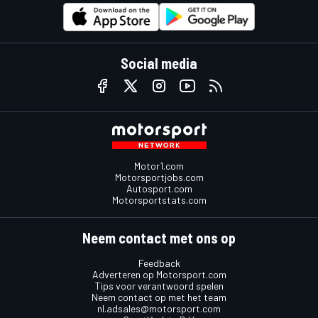
Social media
Motor1.com
Motorsportjobs.com
Autosport.com
Motorsportstats.com
Neem contact met ons op
Feedback
Adverteren op Motorsport.com
Tips voor verantwoord spelen
Neem contact op met het team
nl.adsales@motorsport.com