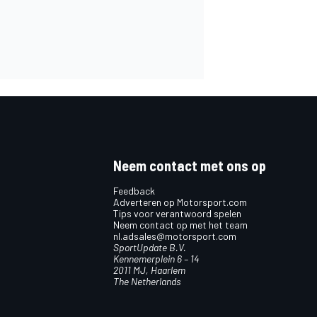
Neem contact met ons op
Feedback
Adverteren op Motorsport.com
Tips voor verantwoord spelen
Neem contact op met het team
nl.adsales@motorsport.com
SportUpdate B.V.
Kennemerplein 6 – 14
2011 MJ, Haarlem
The Netherlands