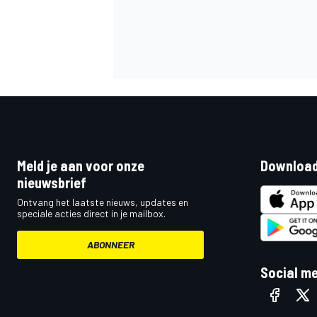
Meld je aan voor onze
Download
nieuwsbrief
Ontvang het laatste nieuws, updates en
speciale acties direct in je mailbox.
ABONNEER
Social m