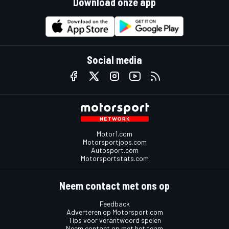
Download onze app
Social media
Motor1.com
Motorsportjobs.com
Autosport.com
Motorsportstats.com
Neem contact met ons op
Feedback
Adverteren op Motorsport.com
Tips voor verantwoord spelen
Neem contact op met het team