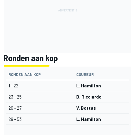
Ronden aan kop
RONDEN AAN KOP
COUREUR
1 - 22
L. Hamilton
23 - 25
D. Ricciardo
26 - 27
V. Bottas
28 - 53
L. Hamilton