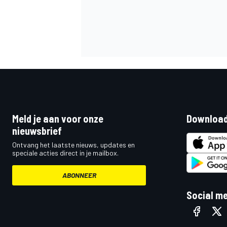
Meld je aan voor onze
Download
nieuwsbrief
Ontvang het laatste nieuws, updates en
speciale acties direct in je mailbox.
ABONNEER
Social m