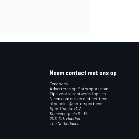
Neem contact met ons op
Feedback
Adverteren op Motorsport.com
Tips voor verantwoord spelen
Neem contact op met het team
nl.adsales@motorsport.com
SportUpdate B.V.
Kennemerplein 6 – 14
2011 MJ, Haarlem
The Netherlands