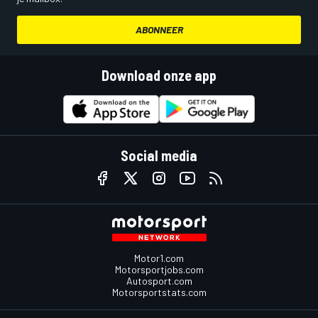
ABONNEER
Download onze app
Social media
Motor1.com
Motorsportjobs.com
Autosport.com
Motorsportstats.com