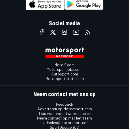
Social media
Motor1.com
Motorsportjobs.com
Autosport.com
Motorsportstats.com
Neem contact met ons op
Feedback
Adverteren op Motorsport.com
Tips voor verantwoord spelen
Neem contact op met het team
nl.adsales@motorsport.com
SportUpdate B.V.