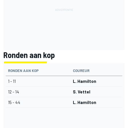
Ronden aan kop
RONDEN AAN KOP
COUREUR
1 - 11
L. Hamilton
12 - 14
S. Vettel
15 - 44
L. Hamilton