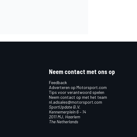
Neem contact met ons op
Feedback
Adverteren op Motorsport.com
Tips voor verantwoord spelen
Neem contact op met het team
nl.adsales@motorsport.com
SportUpdate B.V.
Kennemerplein 6 – 14
2011 MJ, Haarlem
The Netherlands