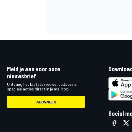
Meld je aan voor onze
Download
nieuwsbrief
Ontvang het laatste nieuws, updates en
speciale acties direct in je mailbox.
ABONNEER
Social m