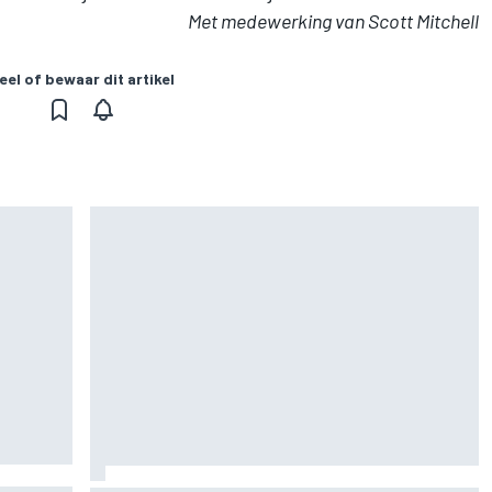
Met medewerking van Scott Mitchell
eel of bewaar dit artikel