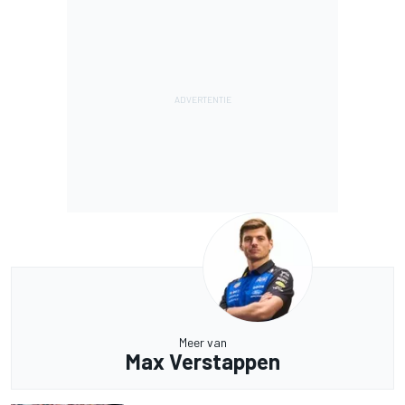
Meer van
Max Verstappen