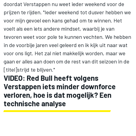
doordat Verstappen nu weet ieder weekend voor de
prijzen te rijden. "Ieder weekend tot dusver hebben we
voor mijn gevoel een kans gehad om te winnen. Het
voelt als een iets andere mindset, waarbij je van
tevoren weet voor pole te kunnen vechten. We hebben
in de voorbije jaren veel geleerd en ik kijk uit naar wat
voor ons ligt. Het zal niet makkelijk worden, maar we
gaan er alles aan doen om de rest van dit seizoen in de
[titel]strijd te blijven."
VIDEO: Red Bull heeft volgens
Verstappen iets minder downforce
verloren, hoe is dat mogelijk? Een
technische analyse