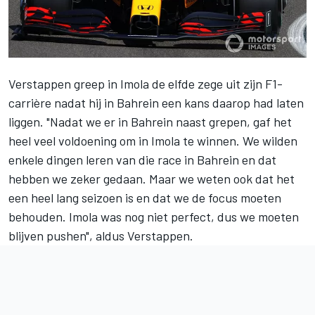
Verstappen greep in Imola de elfde zege uit zijn F1-
carrière
nadat hij in Bahrein een kans daarop had laten
liggen. "Nadat we er in Bahrein naast grepen, gaf het
heel veel voldoening om in Imola te winnen. We wilden
enkele dingen leren van die race in Bahrein en dat
hebben we zeker gedaan. Maar we weten ook dat het
een heel lang seizoen is en dat we de focus moeten
behouden. Imola was nog niet perfect, dus we moeten
blijven pushen", aldus Verstappen.