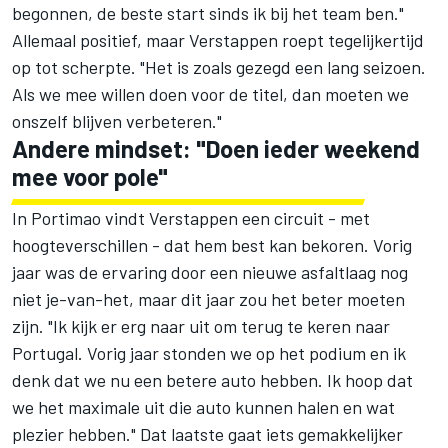
begonnen, de beste start sinds ik bij het team ben."
Allemaal positief, maar
Verstappen
roept tegelijkertijd
op tot scherpte. "Het is zoals gezegd een lang seizoen.
Als we mee willen doen voor de titel, dan moeten we
onszelf blijven verbeteren."
Andere mindset: "Doen ieder weekend
mee voor pole"
In Portimao vindt Verstappen een circuit - met
hoogteverschillen - dat hem best kan bekoren. Vorig
jaar was de ervaring door een nieuwe asfaltlaag nog
niet je-van-het, maar dit jaar zou het beter moeten
zijn. "Ik kijk er erg naar uit om terug te keren naar
Portugal. Vorig jaar stonden we op het podium en ik
denk dat we nu een betere auto hebben. Ik hoop dat
we het maximale uit die auto kunnen halen en wat
plezier hebben." Dat laatste gaat iets gemakkelijker