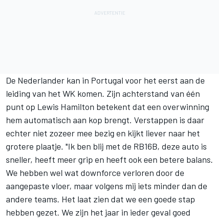
De Nederlander kan in Portugal voor het eerst
aan de
leiding van het WK
komen. Zijn achterstand van één
punt op Lewis Hamilton betekent dat een overwinning
hem automatisch aan kop brengt. Verstappen is daar
echter niet zozeer mee bezig en kijkt liever naar het
grotere plaatje. "Ik ben blij met de RB16B, deze auto is
sneller, heeft meer grip en heeft ook een betere balans.
We hebben wel wat downforce verloren door de
aangepaste vloer, maar volgens mij iets minder dan de
andere teams. Het laat zien dat we een goede stap
hebben gezet. We zijn het jaar in ieder geval goed