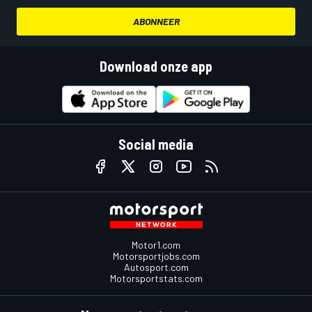
ABONNEER
Download onze app
Social media
Motor1.com
Motorsportjobs.com
Autosport.com
Motorsportstats.com