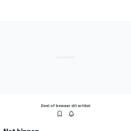
Deel of bewaar dit artikel