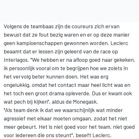
Volgens de teambaas
zijn de coureurs zich ervan
bewust dat ze fout bezig waren
en er op deze manier
geen kampioenschappen gewonnen worden. Leclerc
beaamt dat er lessen zijn geleerd van de race op
Interlagos. "We hebben er na afloop goed naar gekeken,
ik persoonlijk vooral om te begrijpen hoe we zoiets in
het vervolg beter kunnen doen. Het was erg
ongelukkig, omdat het contact maar heel licht was en
het toch een groot drama opleverde. Dus er kwam ook
wat pech bij kijken", aldus de Monegask.
"Als team denk ik dat we waarschijnlijk wat minder
agressief met elkaar moeten omgaan, zodat het niet
meer gebeurt. Het is niet goed voor het team, niet goed
voor iedereen die ons steunt", beseft Leclerc.