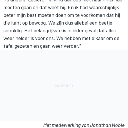
moeten gaan en dat weet hij. En ik had waarschijnlijk
beter mijn best moeten doen om te voorkomen dat hij
die kant op bewoog. We zijn dus allebei een beetje
schuldig. Het belangrijkste is in ieder geval dat alles
weer helder is voor ons. We hebben met elkaar om de
tafel gezeten en gaan weer verder."
Met medewerking van Jonathan Noble