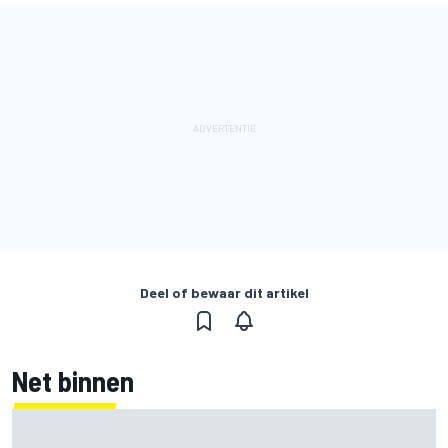
Deel of bewaar dit artikel
Net binnen