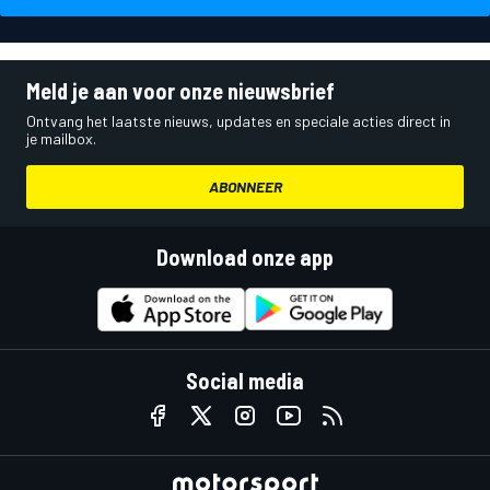
Meld je aan voor onze nieuwsbrief
Ontvang het laatste nieuws, updates en speciale acties direct in
je mailbox.
ABONNEER
Download onze app
Social media