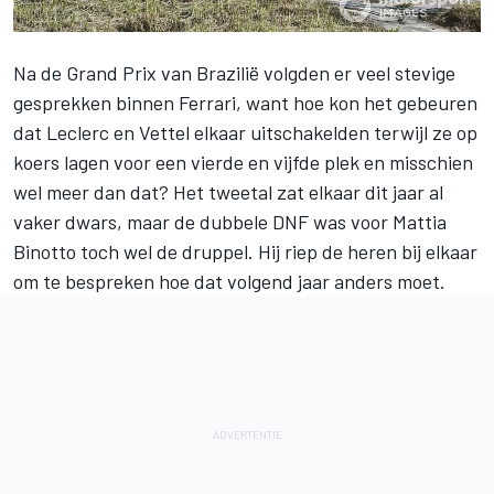
Na de Grand Prix van Brazilië volgden er veel stevige
gesprekken binnen
Ferrari
, want hoe kon het gebeuren
dat
Leclerc
en Vettel elkaar uitschakelden terwijl ze op
koers lagen voor een vierde en vijfde plek en misschien
wel meer dan dat? Het tweetal zat elkaar dit jaar al
vaker dwars, maar de dubbele DNF was voor Mattia
Binotto toch wel de druppel. Hij riep de heren bij elkaar
om te bespreken hoe dat volgend jaar anders moet.