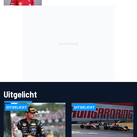
Uitgelicht
UITGELICHT
UITGELICHT