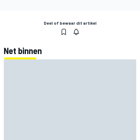
Deel of bewaar dit artikel
Net binnen