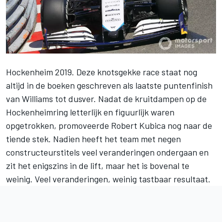
Hockenheim 2019. Deze knotsgekke race staat nog
altijd in de boeken geschreven als laatste puntenfinish
van Williams tot dusver. Nadat de kruitdampen op de
Hockenheimring letterlijk en figuurlijk waren
opgetrokken, promoveerde
Robert Kubica
nog naar de
tiende stek. Nadien heeft het team met negen
constructeurstitels veel veranderingen ondergaan en
zit het enigszins in de lift, maar het is bovenal te
weinig. Veel veranderingen, weinig tastbaar resultaat.