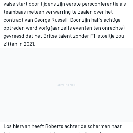
valse start door tijdens zijn eerste persconferentie als
teambaas meteen verwarring te zaaien over het
contract van George Russell. Door zijn halfslachtige
optreden werd vorig jaar zelfs even (en ten onrechte)
gevreesd dat het Britse talent zonder F1-stoeltje zou
zitten in 2021.
Los hiervan heeft Roberts achter de schermen naar