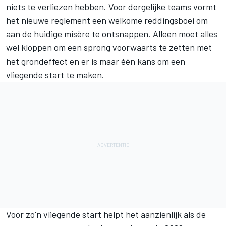
niets te verliezen hebben. Voor dergelijke teams vormt
het nieuwe reglement een welkome reddingsboei om
aan de huidige misère te ontsnappen. Alleen moet alles
wel kloppen om een sprong voorwaarts te zetten met
het grondeffect en er is maar één kans om een
vliegende start te maken.
Voor zo'n vliegende start helpt het aanzienlijk als de