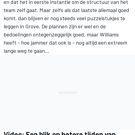
en dat het in eerste instantie om de structuur van het
team zelf gaat. Maar zelfs als dat laatste allemaal goed
komt, dan blijven er nog steeds veel puzzelstukjes te
leggen in Grove. De plannen zijn er wel en de
bedoelingen ontegenzeggelijk goed, maar Williams
heeft - hoe jammer dat ook is - nog altijd een extreem
lange weg te gaan...
Video: Een blik op betere tijden van