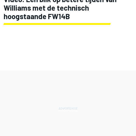
Williams met de technisch
hoogstaande FW14B