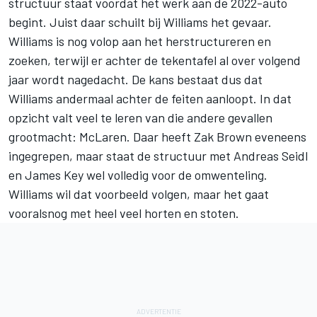
structuur staat voordat het werk aan de 2022-auto
begint. Juist daar schuilt bij Williams het gevaar.
Williams is nog volop aan het herstructureren en
zoeken, terwijl er achter de tekentafel al over volgend
jaar wordt nagedacht. De kans bestaat dus dat
Williams andermaal achter de feiten aanloopt. In dat
opzicht valt veel te leren van die andere gevallen
grootmacht: McLaren. Daar heeft Zak Brown eveneens
ingegrepen, maar staat de structuur met Andreas Seidl
en James Key wel volledig voor de omwenteling.
Williams wil dat voorbeeld volgen, maar het gaat
vooralsnog met heel veel horten en stoten.