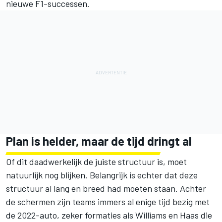
nieuwe F1-successen.
Plan is helder, maar de tijd dringt al
Of dit daadwerkelijk de juiste structuur is, moet
natuurlijk nog blijken. Belangrijk is echter dat deze
structuur al lang en breed had moeten staan. Achter
de schermen zijn teams immers al enige tijd bezig met
de 2022-auto, zeker formaties als Williams en Haas die