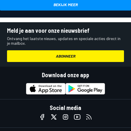
BEKIJK MEER
Meld je aan voor onze nieuwsbrief
Ontvang het laatste nieuws, updates en speciale acties direct in
je mailbox.
ABONNEER
Download onze app
Social media