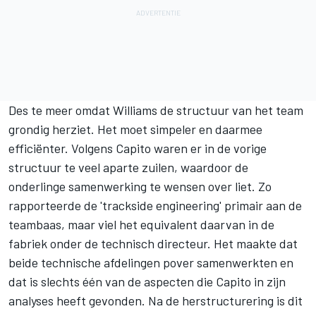
Des te meer omdat Williams de structuur van het team
grondig herziet. Het moet simpeler en daarmee
efficiënter. Volgens Capito waren er in de vorige
structuur te veel aparte zuilen, waardoor de
onderlinge samenwerking te wensen over liet. Zo
rapporteerde de 'trackside engineering' primair aan de
teambaas, maar viel het equivalent daarvan in de
fabriek onder de technisch directeur. Het maakte dat
beide technische afdelingen pover samenwerkten en
dat is slechts één van de aspecten die Capito in zijn
analyses heeft gevonden. Na de herstructurering is dit