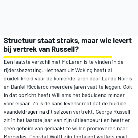
Structuur staat straks, maar wie levert
bij vertrek van Russell?
Een laatste verschil met McLaren is te vinden in de
rijdersbezetting. Het team uit Woking heeft al
duidelijkheid voor de komende jaren door Lando Norris
en Daniel Ricciardo meerdere jaren vast te leggen. Ook
in dat opzicht heeft Williams het beduidend minder
voor elkaar. Zo is de kans levensgroot dat de huidige
vaandeldrager na dit seizoen vertrekt. George Russell
zit in het laatste jaar van zijn uitleenbeurt en heeft er
geen geheim van gemaakt te willen promoveren naar
Mercedes. Doordat Wolff zijn toptalent wel iets moet