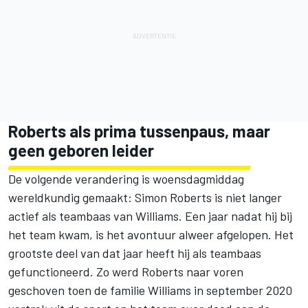
Roberts als prima tussenpaus, maar
geen geboren leider
De volgende verandering is woensdagmiddag
wereldkundig gemaakt: Simon Roberts is niet langer
actief als teambaas van Williams. Een jaar nadat hij bij
het team kwam, is het avontuur alweer afgelopen. Het
grootste deel van dat jaar heeft hij als teambaas
gefunctioneerd. Zo werd Roberts naar voren
geschoven toen de familie Williams in september 2020