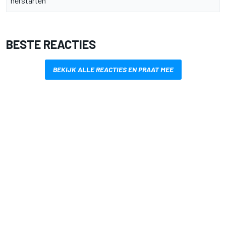
herstarten
BESTE REACTIES
BEKIJK ALLE REACTIES EN PRAAT MEE