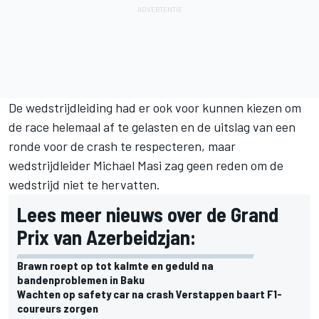
De wedstrijdleiding had er ook voor kunnen kiezen
om
de race helemaal af te gelasten
en de uitslag van een
ronde voor de crash te respecteren, maar
wedstrijdleider Michael Masi zag geen reden om de
wedstrijd niet te hervatten.
Lees meer nieuws over de Grand
Prix van Azerbeidzjan:
Brawn roept op tot kalmte en geduld na
bandenproblemen in Baku
Wachten op safety car na crash Verstappen baart F1-
coureurs zorgen