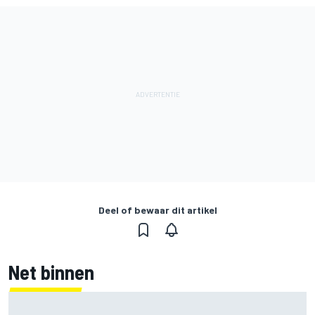
Deel of bewaar dit artikel
Net binnen