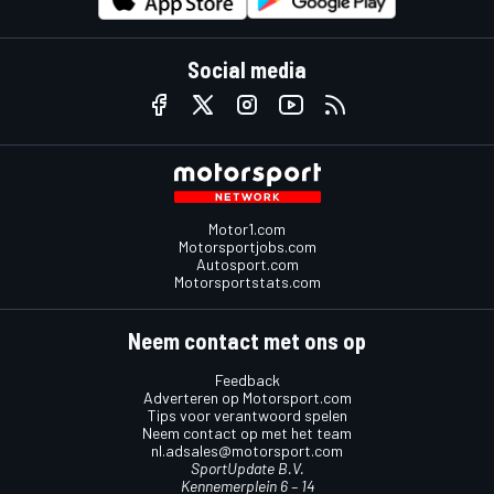
Social media
Motor1.com
Motorsportjobs.com
Autosport.com
Motorsportstats.com
Neem contact met ons op
Feedback
Adverteren op Motorsport.com
Tips voor verantwoord spelen
Neem contact op met het team
nl.adsales@motorsport.com
SportUpdate B.V.
Kennemerplein 6 – 14