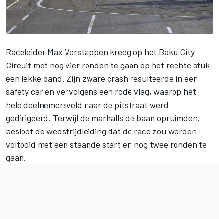
Raceleider
Max Verstappen
kreeg op het Baku City
Circuit met nog vier ronden te gaan op het rechte stuk
een lekke band. Zijn zware crash resulteerde in een
safety car en vervolgens een rode vlag, waarop het
hele deelnemersveld naar de pitstraat werd
gedirigeerd. Terwijl de marhalls de baan opruimden,
besloot de wedstrijdleiding dat de race zou worden
voltooid met een staande start en nog twee ronden te
gaan.