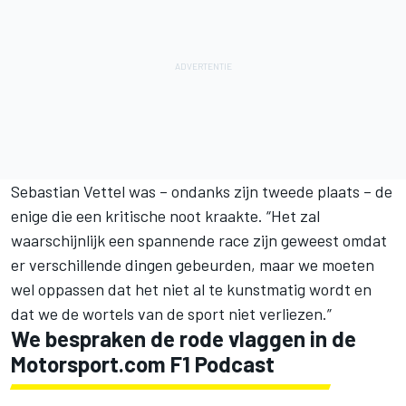
Sebastian Vettel
was – ondanks zijn tweede plaats – de
enige die een kritische noot kraakte. “Het zal
waarschijnlijk een spannende race zijn geweest omdat
er verschillende dingen gebeurden, maar we moeten
wel oppassen dat het niet al te kunstmatig wordt en
dat we de wortels van de sport niet verliezen.”
We bespraken de rode vlaggen in de
Motorsport.com F1 Podcast