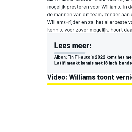
mogelijk presteren voor Williams. In 
de mannen van dit team, zonder aan d
Williams-rijder en zal het allerbeste 
kennis, voor zover mogelijk, hoort daa
Lees meer:
Albon: "In F1-auto's 2022 komt het me
Latifi maakt kennis met 18 inch-bande
Video: Williams toont vern