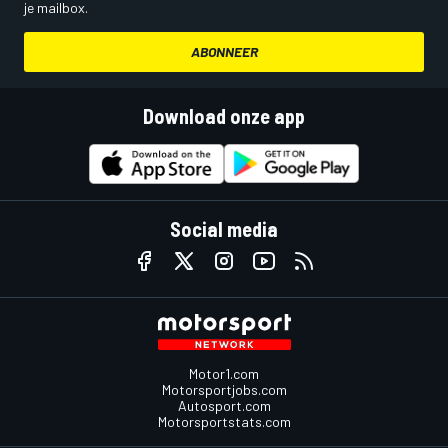
je mailbox.
ABONNEER
Download onze app
Social media
Motor1.com
Motorsportjobs.com
Autosport.com
Motorsportstats.com