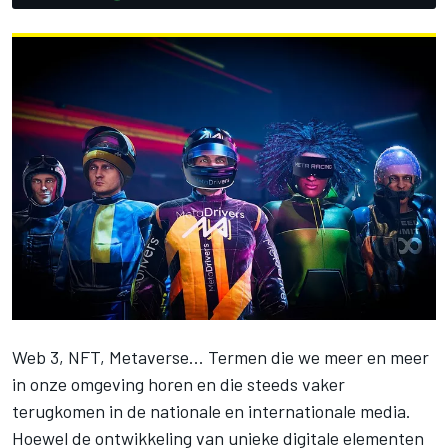
Web 3, NFT, Metaverse... Termen die we meer en meer
in onze omgeving horen en die steeds vaker
terugkomen in de nationale en internationale media.
Hoewel de ontwikkeling van unieke digitale elementen