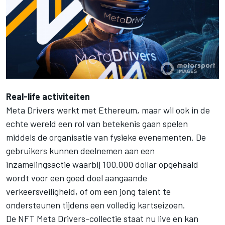
Real-life activiteiten
Meta Drivers werkt met Ethereum, maar wil ook in de
echte wereld een rol van betekenis gaan spelen
middels de organisatie van fysieke evenementen. De
gebruikers kunnen deelnemen aan een
inzamelingsactie waarbij 100.000 dollar opgehaald
wordt voor een goed doel aangaande
verkeersveiligheid, of om een jong talent te
ondersteunen tijdens een volledig kartseizoen.
De NFT Meta Drivers-collectie staat nu live en kan