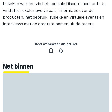
bekeken worden via het speciale Discord-account. Je
vindt hier exclusieve visuals, informatie over de
producten, het gebruik, fysieke en virtuele events en
interviews met de grootste namen uit de racerij.
Deel of bewaar dit artikel
Net binnen