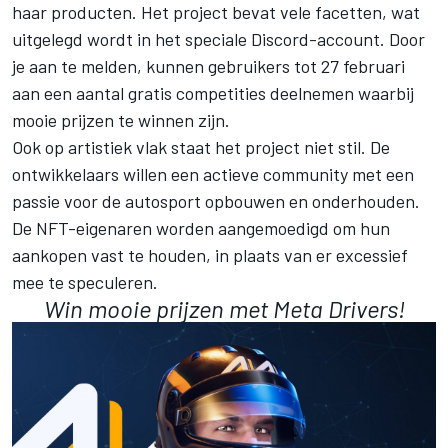
haar producten. Het project bevat vele facetten, wat
uitgelegd wordt in het speciale Discord-account. Door
je aan te melden, kunnen gebruikers tot 27 februari
aan een aantal gratis competities deelnemen waarbij
mooie prijzen te winnen zijn.
Ook op artistiek vlak staat het project niet stil. De
ontwikkelaars willen een actieve community met een
passie voor de autosport opbouwen en onderhouden.
De NFT-eigenaren worden aangemoedigd om hun
aankopen vast te houden, in plaats van er excessief
mee te speculeren.
Win mooie prijzen met Meta Drivers!