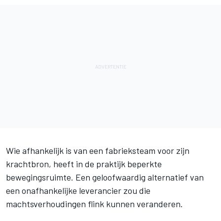
Wie afhankelijk is van een fabrieksteam voor zijn
krachtbron, heeft in de praktijk beperkte
bewegingsruimte. Een geloofwaardig alternatief van
een onafhankelijke leverancier zou die
machtsverhoudingen flink kunnen veranderen.