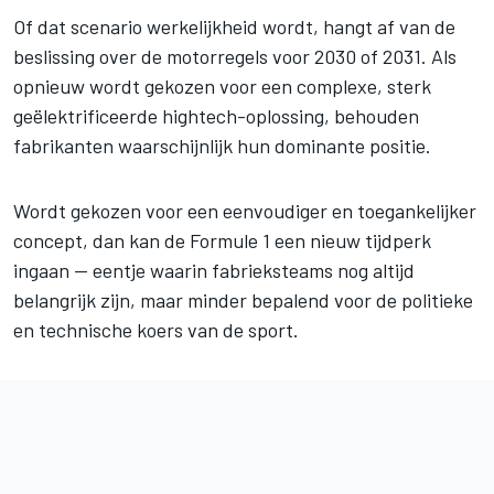
Of dat scenario werkelijkheid wordt, hangt af van de
beslissing over de motorregels voor 2030 of 2031. Als
opnieuw wordt gekozen voor een complexe, sterk
geëlektrificeerde hightech-oplossing, behouden
fabrikanten waarschijnlijk hun dominante positie.
Wordt gekozen voor een eenvoudiger en toegankelijker
concept, dan kan de Formule 1 een nieuw tijdperk
ingaan — eentje waarin fabrieksteams nog altijd
belangrijk zijn, maar minder bepalend voor de politieke
en technische koers van de sport.