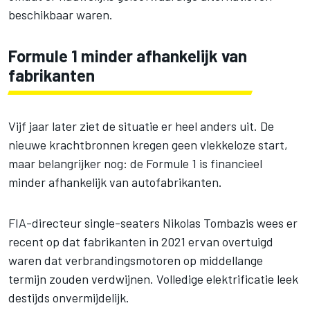
beschikbaar waren.
Formule 1 minder afhankelijk van
fabrikanten
Vijf jaar later ziet de situatie er heel anders uit. De
nieuwe krachtbronnen kregen geen vlekkeloze start,
maar belangrijker nog: de Formule 1 is financieel
minder afhankelijk van autofabrikanten.
FIA-directeur single-seaters Nikolas Tombazis wees er
recent op dat fabrikanten in 2021 ervan overtuigd
waren dat verbrandingsmotoren op middellange
termijn zouden verdwijnen. Volledige elektrificatie leek
destijds onvermijdelijk.