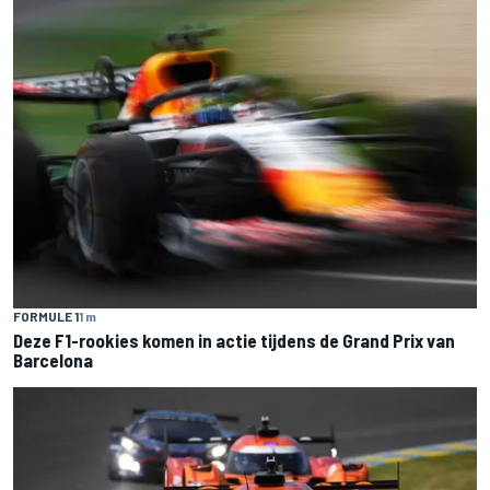
FORMULE 1
1 m
Deze F1-rookies komen in actie tijdens de Grand Prix van
Barcelona