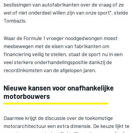
beslissingen van autofabrikanten over de vraag of ze
wel of niet onderdeel willen zijn van onze sport", stelde
Tombazis.
Waar de Formule 1 vroeger noodgedwongen moest
meebewegen met de eisen van fabrikanten om
financiering veilig te stellen, staat de sport nu in een
veel sterkere onderhandelingspositie dankzij de
recordinkomsten van de afgelopen jaren.
Nieuwe kansen voor onafhankelijke
motorbouwers
Daarmee krijgt de discussie over de toekomstige
motorarchitectuur een extra dimensie. De keuze lijkt te