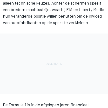
alleen technische keuzes. Achter de schermen speelt
een bredere machtsstrijd, waarbij FIA en Liberty Media
hun veranderde positie willen benutten om de invloed
van autofabrikanten op de sport te verkleinen.
De Formule 1 is in de afgelopen jaren financieel