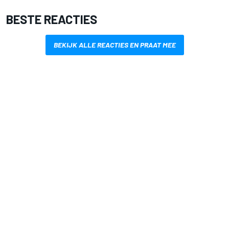
BESTE REACTIES
BEKIJK ALLE REACTIES EN PRAAT MEE