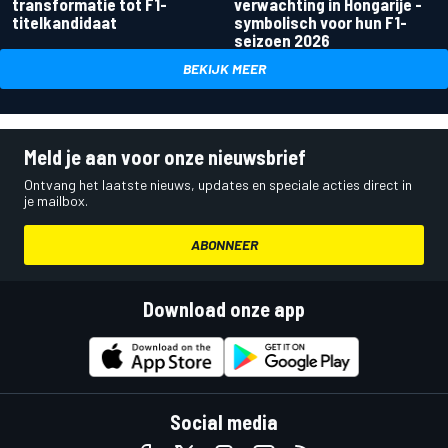
transformatie tot F1-
verwachting in Hongarije -
titelkandidaat
symbolisch voor hun F1-
seizoen 2026
BEKIJK MEER
Meld je aan voor onze nieuwsbrief
Ontvang het laatste nieuws, updates en speciale acties direct in
je mailbox.
ABONNEER
Download onze app
Social media