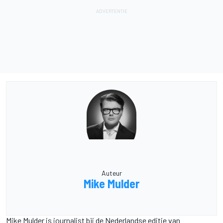
Auteur
Mike Mulder
Mike Mulder is journalist bij de Nederlandse editie van