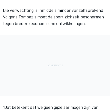
Die verwachting is inmiddels minder vanzelfsprekend.
Volgens Tombazis moet de sport zichzelf beschermen
tegen bredere economische ontwikkelingen.
"Dat betekent dat we geen gijzelaar mogen zijn van