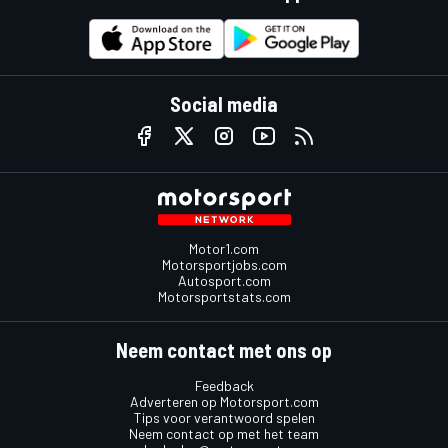
Social media
Motor1.com
Motorsportjobs.com
Autosport.com
Motorsportstats.com
Neem contact met ons op
Feedback
Adverteren op Motorsport.com
Tips voor verantwoord spelen
Neem contact op met het team