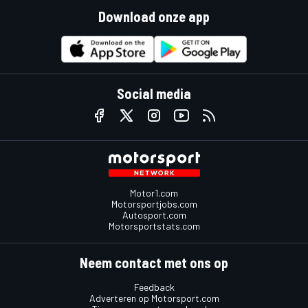
Download onze app
Social media
Motor1.com
Motorsportjobs.com
Autosport.com
Motorsportstats.com
Neem contact met ons op
Feedback
Adverteren op Motorsport.com