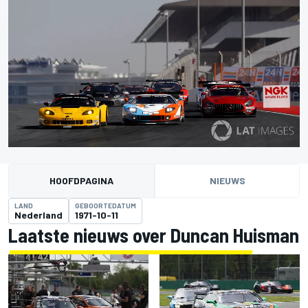
HOOFDPAGINA
NIEUWS
LAND
GEBOORTEDATUM
Nederland
1971-10-11
Laatste nieuws over Duncan Huisman