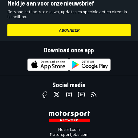
Meld je aan voor onze nieuwsbrief
Ontvang het laatste nieuws, updates en speciale acties direct in
je mailbox.
ABONNEER
Download onze app
Social media
Motor1.com
Motorsportjobs.com