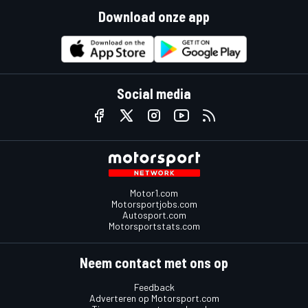
Download onze app
Social media
Motor1.com
Motorsportjobs.com
Autosport.com
Motorsportstats.com
Neem contact met ons op
Feedback
Adverteren op Motorsport.com