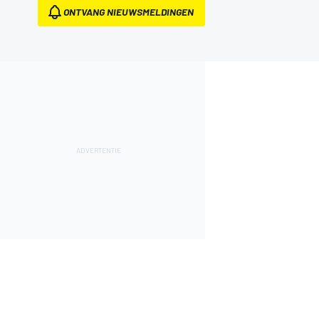
ONTVANG NIEUWSMELDINGEN