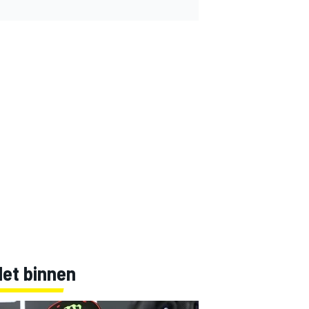
Net binnen