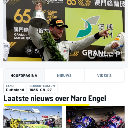
HOOFDPAGINA
NIEUWS
VIDEO'S
LAND
GEBOORTEDATUM
Duitsland
1985-08-27
Laatste nieuws over Maro Engel