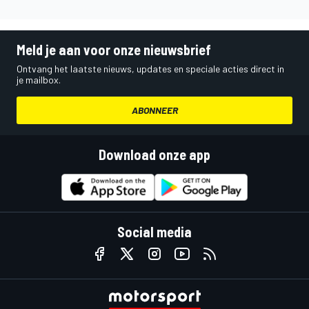
Meld je aan voor onze nieuwsbrief
Ontvang het laatste nieuws, updates en speciale acties direct in
je mailbox.
ABONNEER
Download onze app
Social media