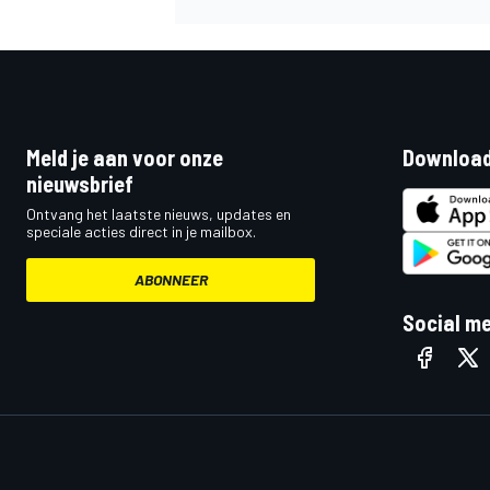
Meld je aan voor onze
Download
nieuwsbrief
Ontvang het laatste nieuws, updates en
speciale acties direct in je mailbox.
ABONNEER
Social m