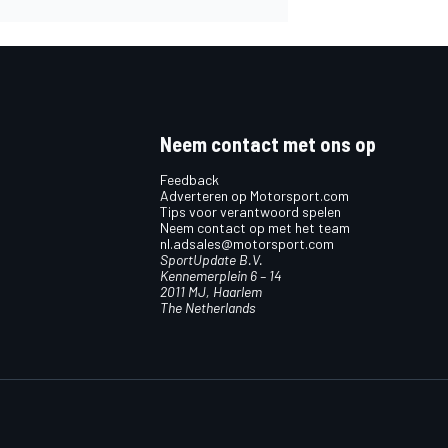
Neem contact met ons op
Feedback
Adverteren op Motorsport.com
Tips voor verantwoord spelen
Neem contact op met het team
nl.adsales@motorsport.com
SportUpdate B.V.
Kennemerplein 6 – 14
2011 MJ, Haarlem
The Netherlands