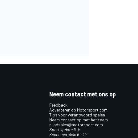
Neem contact met ons op
Feedback
Adverteren op Motorsport.com
Tips voor verantwoord spelen
Neem contact op met het team
nl.adsales@motorsport.com
SportUpdate B.V.
Kennemerplein 6 – 14