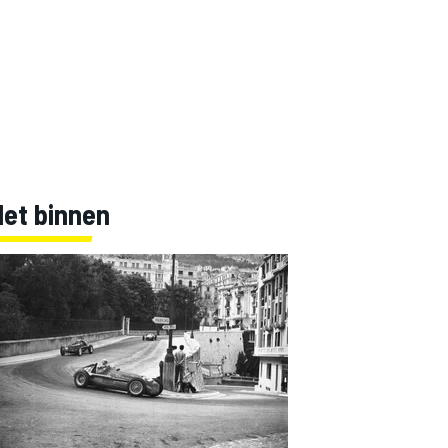
Net binnen