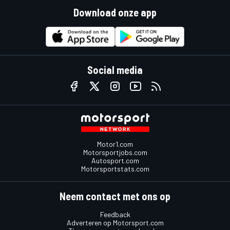
Download onze app
Social media
Motor1.com
Motorsportjobs.com
Autosport.com
Motorsportstats.com
Neem contact met ons op
Feedback
Adverteren op Motorsport.com