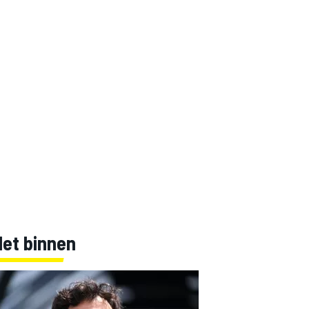
Net binnen