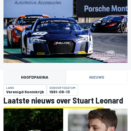
HOOFDPAGINA
NIEUWS
LAND
GEBOORTEDATUM
Verenigd Koninkrijk
1991-06-13
Laatste nieuws over Stuart Leonard