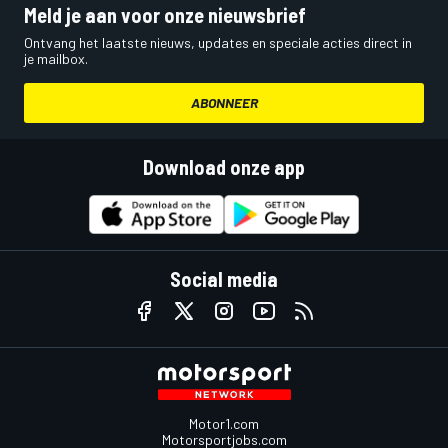
Meld je aan voor onze nieuwsbrief
Ontvang het laatste nieuws, updates en speciale acties direct in
je mailbox.
ABONNEER
Download onze app
Social media
Motor1.com
Motorsportjobs.com