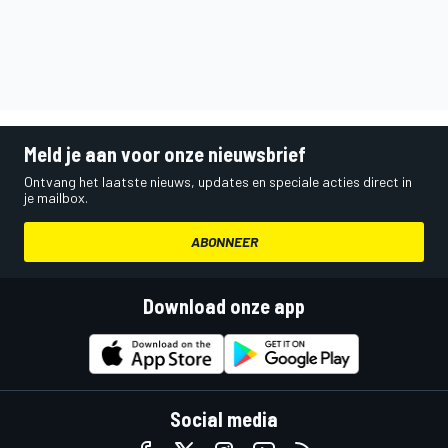
Meld je aan voor onze nieuwsbrief
Ontvang het laatste nieuws, updates en speciale acties direct in
je mailbox.
ABONNEER
Download onze app
Social media