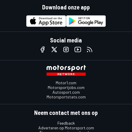
Download onze app
Social media
Motor1.com
Motorsportjobs.com
Autosport.com
Motorsportstats.com
Neem contact met ons op
Feedback
Adverteren op Motorsport.com