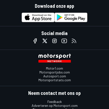
Download onze app
Social media
Motor1.com
Motorsportjobs.com
Autosport.com
Motorsportstats.com
Neem contact met ons op
Feedback
Adverteren op Motorsport.com